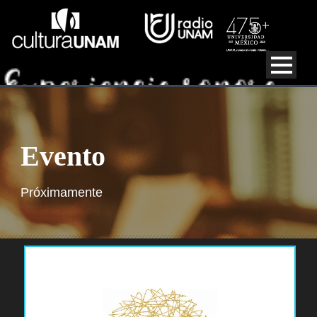
Evento
Próximamente