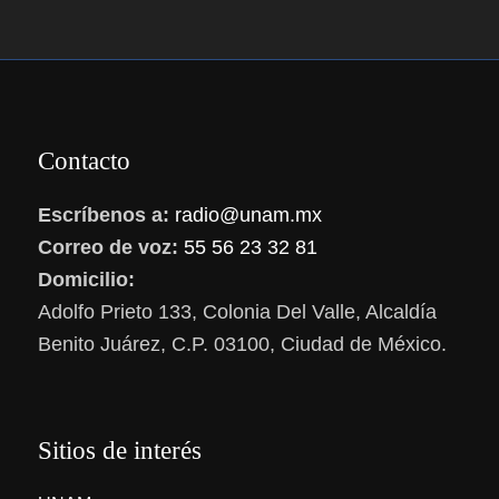
Contacto
Escríbenos a:
radio@unam.mx
Correo de voz:
55 56 23 32 81
Domicilio:
Adolfo Prieto 133, Colonia Del Valle, Alcaldía
Benito Juárez, C.P. 03100, Ciudad de México.
Sitios de interés