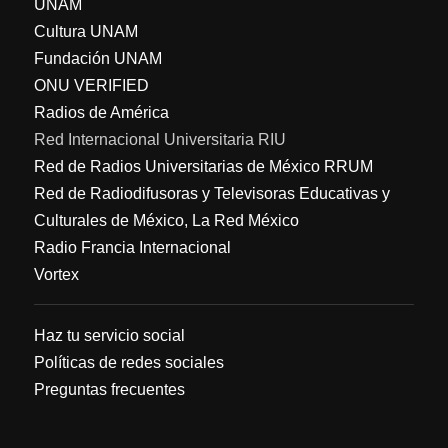
UNAM
Cultura UNAM
Fundación UNAM
ONU VERIFIED
Radios de América
Red Internacional Universitaria RIU
Red de Radios Universitarias de México RRUM
Red de Radiodifusoras y Televisoras Educativas y
Culturales de México, La Red México
Radio Francia Internacional
Vortex
Haz tu servicio social
Políticas de redes sociales
Preguntas frecuentes