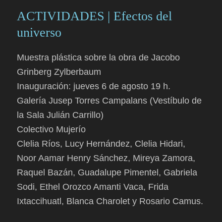
ACTIVIDADES | Efectos del
universo
Muestra plástica sobre la obra de Jacobo
Grinberg Zylberbaum
Inauguración: jueves 6 de agosto 19 h.
Galería Jusep Torres Campalans (Vestíbulo de
la Sala Julián Carrillo)
Colectivo Mujerío
Clelia Ríos, Lucy Hernández, Clelia Hidari,
Noor Aamar Henry Sánchez, Mireya Zamora,
Raquel Bazán, Guadalupe Pimentel, Gabriela
Sodi, Ethel Orozco Amanti Vaca, Frida
Ixtaccihuatl, Blanca Charolet y Rosario Camus.