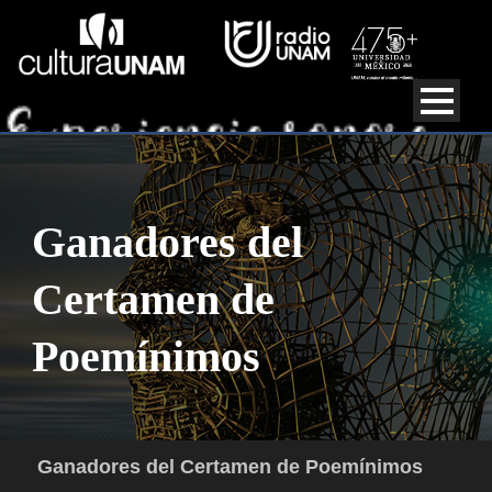
Ganadores del
Certamen de
Poemínimos
Ganadores del Certamen de Poemínimos