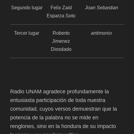
Segundo lugar
Felix Zaid
Joan Sebastian
Esparza Soto
Tercer lugar
Roberto
antimonio
Jimenez
Diosdado
Radio UNAM agradece profundamente la
entusiasta participación de toda nuestra
comunidad, cuyos versos demuestran que la
potencia de la palabra no se mide en
renglones, sino en la hondura de su impacto