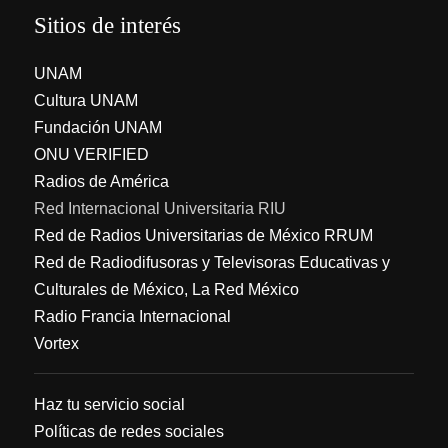
Sitios de interés
UNAM
Cultura UNAM
Fundación UNAM
ONU VERIFIED
Radios de América
Red Internacional Universitaria RIU
Red de Radios Universitarias de México RRUM
Red de Radiodifusoras y Televisoras Educativas y
Culturales de México, La Red México
Radio Francia Internacional
Vortex
Haz tu servicio social
Políticas de redes sociales