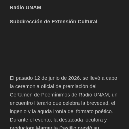
Radio UNAM
Subdirección de Extensión Cultural
El pasado 12 de junio de 2026, se llevó a cabo
la ceremonia oficial de premiación del
Certamen de Poemínimos de Radio UNAM, un
encuentro literario que celebra la brevedad, el
ingenio y la aguda ironía del formato poético.
Durante el evento, la destacada locutora y
productora Margarita Castillo prestó su