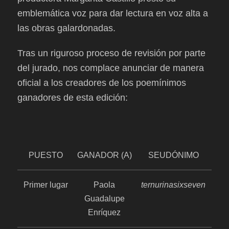
emblemática voz para dar lectura en voz alta a
las obras galardonadas.
Tras un riguroso proceso de revisión por parte
del jurado, nos complace anunciar de manera
oficial a los creadores de los poemínimos
ganadores de esta edición:
PUESTO
GANADOR (A)
SEUDÓNIMO
Primer lugar
Paola
ternurinasixseven
Guadalupe
Enríquez