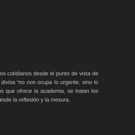
os cotidianos desde el punto de vista de
divisa “no nos ocupa lo urgente, sino lo
s que ofrece la academia, se tratan los
esde la reflexión y la mesura.