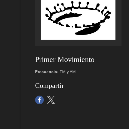
Primer Movimiento
Frecuencia:
FM y AM
Compartir