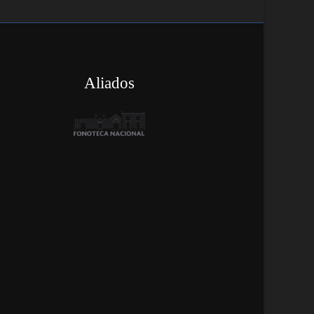
Aliados