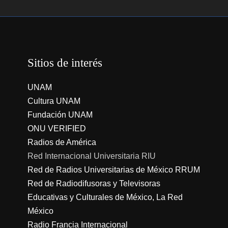
Sitios de interés
UNAM
Cultura UNAM
Fundación UNAM
ONU VERIFIED
Radios de América
Red Internacional Universitaria RIU
Red de Radios Universitarias de México RRUM
Red de Radiodifusoras y Televisoras
Educativas y Culturales de México, La Red
México
Radio Francia Internacional