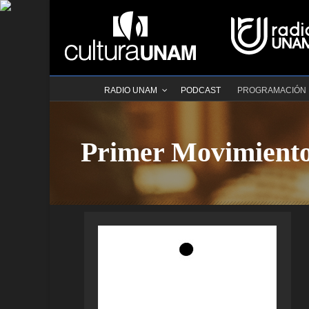
RADIO UNAM
PODCAST
PROGRAMACIÓN
Primer Movimient