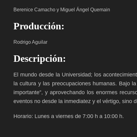
Berenice Camacho y Miguel Ángel Quemain
Producción:
Rodrigo Aguilar
Descripción:
El mundo desde la Universidad; los acontecimient
la cultura y las preocupaciones humanas. Bajo la 
importante”, y aprovechando los enormes recurso
eventos no desde la inmediatez y el vértigo, sino d
Horario: Lunes a viernes de 7:00 h a 10:00 h.