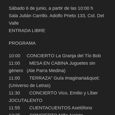
Sábado 6 de junio, a partir de las 10:00 h
Sala Julián Carrillo. Adolfo Prieto 133, Col. Del
Valle
ENTRADA LIBRE
PROGRAMA
10:00 CONCIERTO La Granja del Tío Bob
11:00 MESA EN CABINA Juguetes sin
género (Ale Parra Medina)
11:00 TERRAZA” Guía imaginaria&quot;
(Universo de Letras)
11:30 CONCIERTO Vico, Emilio y Líber
JOCUTALENTO
11:55 CUENTACUENTOS Axelófono