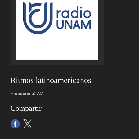
Ritmos latinoamericanos
Frecuencia:
AM
Compartir