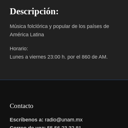
Descripción:
Música folclórica y popular de los países de
América Latina
Horario:
Lunes a viernes 23:00 h. por el 860 de AM.
Contacto
Escríbenos a:
radio@unam.mx