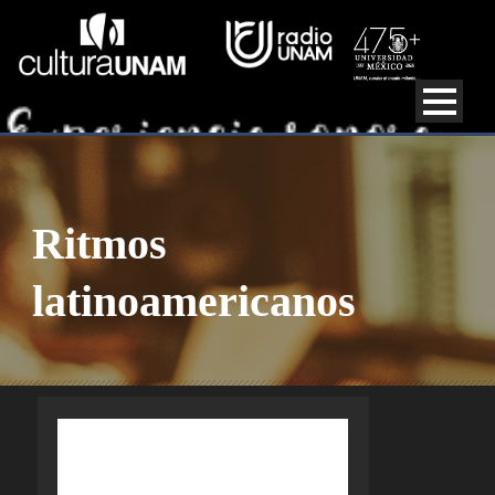
Ritmos
latinoamericanos