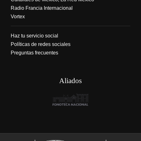
Radio Francia Internacional
Vortex
Haz tu servicio social
Políticas de redes sociales
Preguntas frecuentes
Aliados