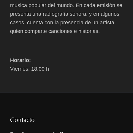
música popular del mundo. En cada emisión se
presenta una radiografía sonora, y en algunos
casos, cuenta con la presencia de un artista
quien comparte canciones e historias.
Horario:
Viernes, 18:00 h
Contacto