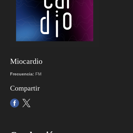
Miocardio
Frecuencia:
FM
Compartir