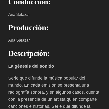
Conducción:
Ana Salazar
Producción:
Ana Salazar
Descripción:
La génesis del sonido
Serie que difunde la música popular del
mundo. En cada emisión se presenta una
radiografía sonora, y en algunos casos, cuenta
con la presencia de un artista quien comparte
canciones e historias. Serie que difunde la