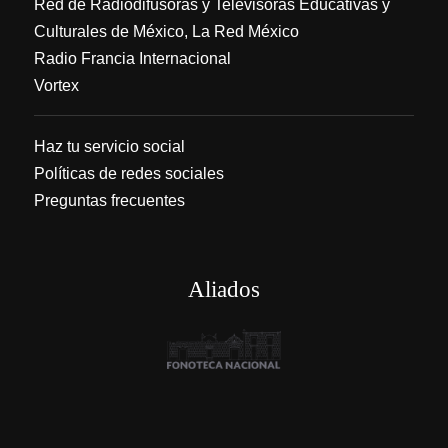
Red de Radiodifusoras y Televisoras Educativas y
Culturales de México, La Red México
Radio Francia Internacional
Vortex
Haz tu servicio social
Políticas de redes sociales
Preguntas frecuentes
Aliados