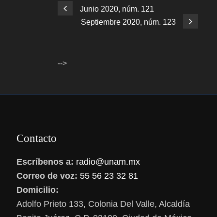
Junio 2020, núm. 121
Septiembre 2020, núm. 123
-->
Contacto
Escríbenos a:
radio@unam.mx
Correo de voz:
55 56 23 32 81
Domicilio:
Adolfo Prieto 133, Colonia Del Valle, Alcaldía