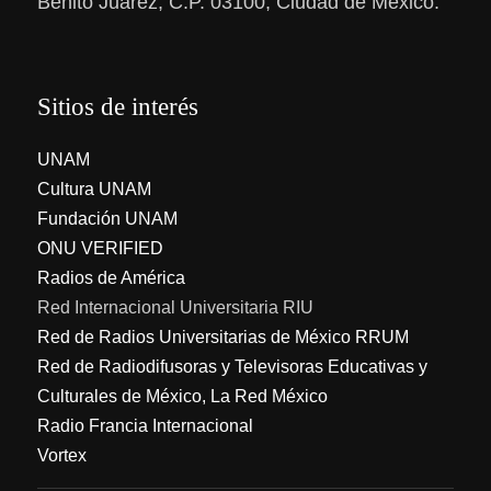
Benito Juárez, C.P. 03100, Ciudad de México.
Sitios de interés
UNAM
Cultura UNAM
Fundación UNAM
ONU VERIFIED
Radios de América
Red Internacional Universitaria RIU
Red de Radios Universitarias de México RRUM
Red de Radiodifusoras y Televisoras Educativas y
Culturales de México, La Red México
Radio Francia Internacional
Vortex