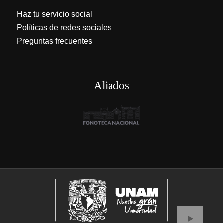
Haz tu servicio social
Políticas de redes sociales
Preguntas frecuentes
Aliados