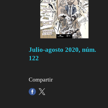
Julio-agosto 2020, núm.
122
Compartir